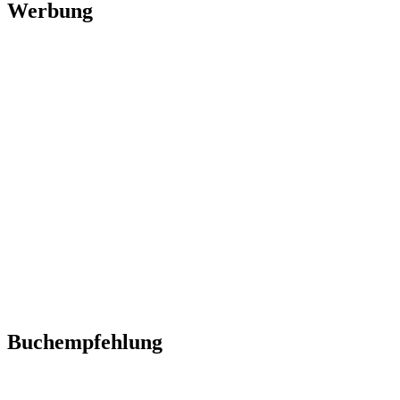
Werbung
Buchempfehlung