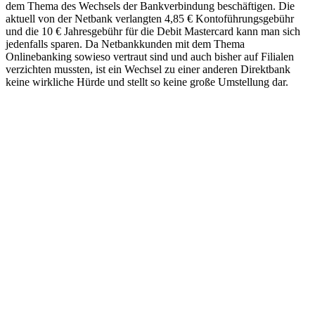
dem Thema des Wechsels der Bankverbindung beschäftigen. Die
aktuell von der Netbank verlangten 4,85 € Kontoführungsgebühr
und die 10 € Jahresgebühr für die Debit Mastercard kann man sich
jedenfalls sparen. Da Netbankkunden mit dem Thema
Onlinebanking sowieso vertraut sind und auch bisher auf Filialen
verzichten mussten, ist ein Wechsel zu einer anderen Direktbank
keine wirkliche Hürde und stellt so keine große Umstellung dar.