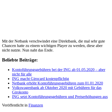
Mit der Netbank verschwindet eine Direktbank, die mal sehr gute
Chancen hatte zu einem wichtigen Player zu werden, diese aber
nicht nutzte. Nun naht das Ende.
Beliebte Beiträge:
Kontoführungsgebühren bei der ING ab 01.05.2020 – aber
nicht für alle
ING macht Girocard kostenpflichtig
Netbank erhöht Kontoführungsgebühren zum 01.01.2020
Volkswagenbank ab Oktober 2020 mit Gebühren für das
Girokonto
ING setzt Kontoführungsgebühren und Preiserhöhungen aus
Veröffentlicht in
Finanzen