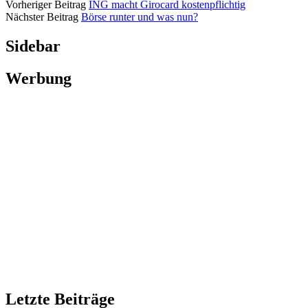
Vorheriger Beitrag
ING macht Girocard kostenpflichtig
Nächster Beitrag
Börse runter und was nun?
Sidebar
Werbung
Letzte Beiträge