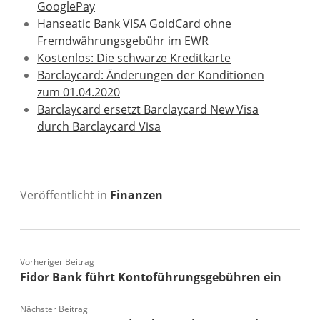
GooglePay
Hanseatic Bank VISA GoldCard ohne
Fremdwährungsgebühr im EWR
Kostenlos: Die schwarze Kreditkarte
Barclaycard: Änderungen der Konditionen
zum 01.04.2020
Barclaycard ersetzt Barclaycard New Visa
durch Barclaycard Visa
Veröffentlicht in
Finanzen
Vorheriger Beitrag
Fidor Bank führt Kontoführungsgebühren ein
Nächster Beitrag