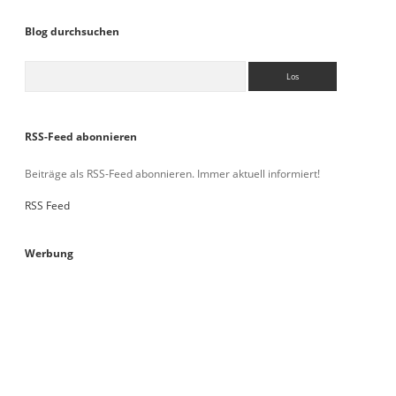
Blog durchsuchen
Suchen
RSS-Feed abonnieren
Beiträge als RSS-Feed abonnieren. Immer aktuell informiert!
RSS Feed
Werbung