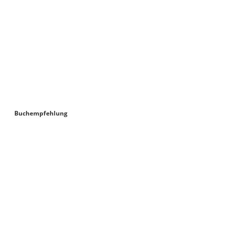
Buchempfehlung