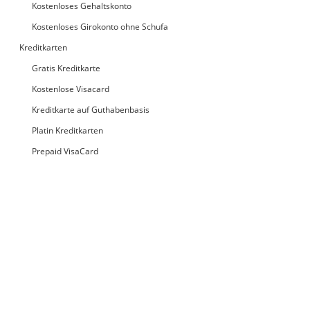
Kostenloses Gehaltskonto
Kostenloses Girokonto ohne Schufa
Kreditkarten
Gratis Kreditkarte
Kostenlose Visacard
Kreditkarte auf Guthabenbasis
Platin Kreditkarten
Prepaid VisaCard