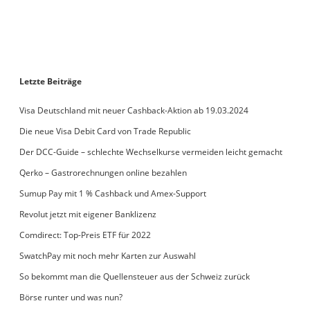
Letzte Beiträge
Visa Deutschland mit neuer Cashback-Aktion ab 19.03.2024
Die neue Visa Debit Card von Trade Republic
Der DCC-Guide – schlechte Wechselkurse vermeiden leicht gemacht
Qerko – Gastrorechnungen online bezahlen
Sumup Pay mit 1 % Cashback und Amex-Support
Revolut jetzt mit eigener Banklizenz
Comdirect: Top-Preis ETF für 2022
SwatchPay mit noch mehr Karten zur Auswahl
So bekommt man die Quellensteuer aus der Schweiz zurück
Börse runter und was nun?