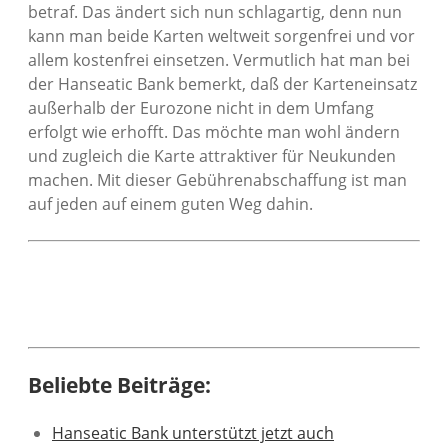
betraf. Das ändert sich nun schlagartig, denn nun
kann man beide Karten weltweit sorgenfrei und vor
allem kostenfrei einsetzen. Vermutlich hat man bei
der Hanseatic Bank bemerkt, daß der Karteneinsatz
außerhalb der Eurozone nicht in dem Umfang
erfolgt wie erhofft. Das möchte man wohl ändern
und zugleich die Karte attraktiver für Neukunden
machen. Mit dieser Gebührenabschaffung ist man
auf jeden auf einem guten Weg dahin.
Beliebte Beiträge:
Hanseatic Bank unterstützt jetzt auch