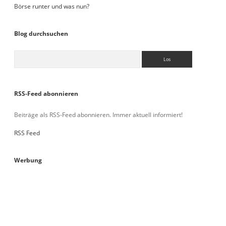
Börse runter und was nun?
Blog durchsuchen
Suchen
RSS-Feed abonnieren
Beiträge als RSS-Feed abonnieren. Immer aktuell informiert!
RSS Feed
Werbung