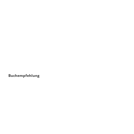
Buchempfehlung