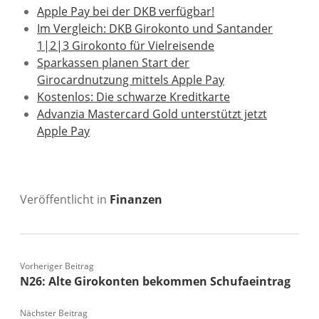
Apple Pay bei der DKB verfügbar!
Im Vergleich: DKB Girokonto und Santander
1|2|3 Girokonto für Vielreisende
Sparkassen planen Start der
Girocardnutzung mittels Apple Pay
Kostenlos: Die schwarze Kreditkarte
Advanzia Mastercard Gold unterstützt jetzt
Apple Pay
Veröffentlicht in
Finanzen
Vorheriger Beitrag
N26: Alte Girokonten bekommen Schufaeintrag
Nächster Beitrag