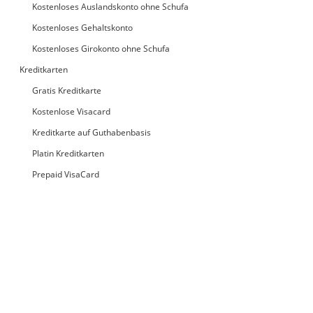
Kostenloses Auslandskonto ohne Schufa
Kostenloses Gehaltskonto
Kostenloses Girokonto ohne Schufa
Kreditkarten
Gratis Kreditkarte
Kostenlose Visacard
Kreditkarte auf Guthabenbasis
Platin Kreditkarten
Prepaid VisaCard