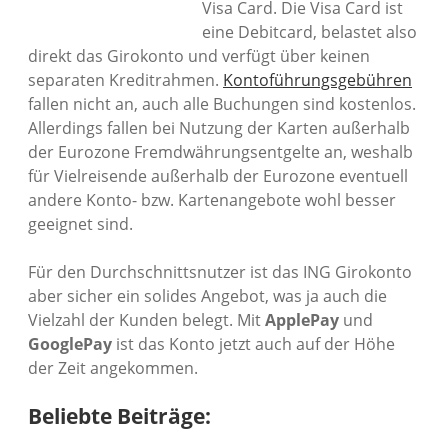
Visa Card. Die Visa Card ist
eine Debitcard, belastet also
direkt das Girokonto und verfügt über keinen
separaten Kreditrahmen.
Kontoführungsgebühren
fallen nicht an, auch alle Buchungen sind kostenlos.
Allerdings fallen bei Nutzung der Karten außerhalb
der Eurozone Fremdwährungsentgelte an, weshalb
für Vielreisende außerhalb der Eurozone eventuell
andere Konto- bzw. Kartenangebote wohl besser
geeignet sind.
Für den Durchschnittsnutzer ist das ING Girokonto
aber sicher ein solides Angebot, was ja auch die
Vielzahl der Kunden belegt. Mit
ApplePay
und
GooglePay
ist das Konto jetzt auch auf der Höhe
der Zeit angekommen.
Beliebte Beiträge: